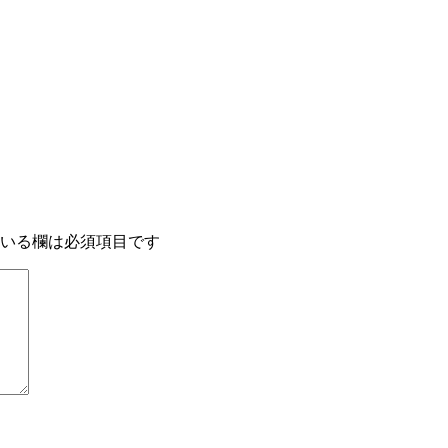
いる欄は必須項目です