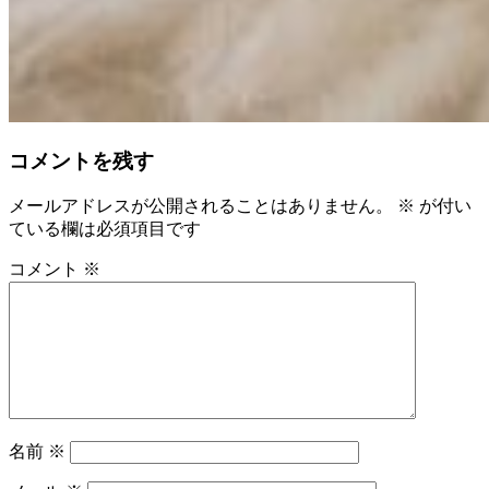
コメントを残す
メールアドレスが公開されることはありません。
※
が付い
ている欄は必須項目です
コメント
※
名前
※