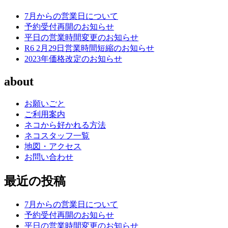
7月からの営業日について
予約受付再開のお知らせ
平日の営業時間変更のお知らせ
R6 2月29日営業時間短縮のお知らせ
2023年価格改定のお知らせ
about
お願いごと
ご利用案内
ネコから好かれる方法
ネコスタッフ一覧
地図・アクセス
お問い合わせ
最近の投稿
7月からの営業日について
予約受付再開のお知らせ
平日の営業時間変更のお知らせ