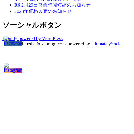
R6 2月29日営業時間短縮のお知らせ
2023年価格改定のお知らせ
ソーシャルボタン
Proudly powered by WordPress
Social media & sharing icons powered by
UltimatelySocial