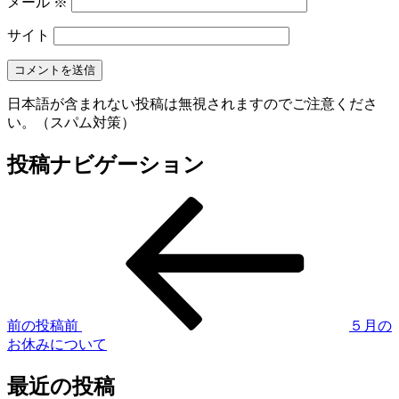
メール
※
サイト
日本語が含まれない投稿は無視されますのでご注意くださ
い。（スパム対策）
投稿ナビゲーション
前の投稿
前
５月の
お休みについて
最近の投稿