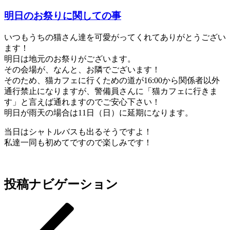
明日のお祭りに関しての事
いつもうちの猫さん達を可愛がってくれてありがとうござい
ます！
明日は地元のお祭りがございます。
その会場が、なんと、お隣でございます！
そのため、猫カフェに行くための道が16:00から関係者以外
通行禁止になりますが、警備員さんに「猫カフェに行きま
す」と言えば通れますのでご安心下さい！
明日が雨天の場合は11日（日）に延期になります。
当日はシャトルバスも出るそうですよ！
私達一同も初めてですので楽しみです！
投稿ナビゲーション