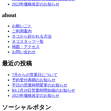
2023年価格改定のお知らせ
about
お願いごと
ご利用案内
ネコから好かれる方法
ネコスタッフ一覧
地図・アクセス
お問い合わせ
最近の投稿
7月からの営業日について
予約受付再開のお知らせ
平日の営業時間変更のお知らせ
R6 2月29日営業時間短縮のお知らせ
2023年価格改定のお知らせ
ソーシャルボタン